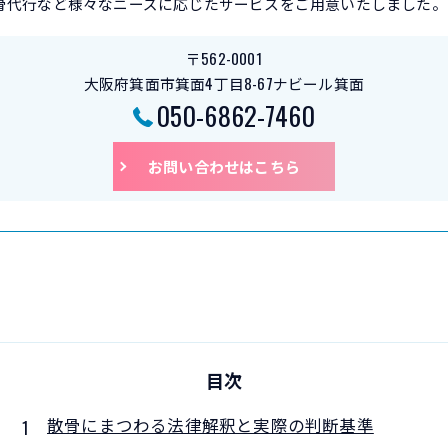
骨代行など様々なニーズに応じたサービスをご用意いたしました。
〒562-0001
大阪府箕面市箕面4丁目8-67ナビール箕面
050-6862-7460
お問い合わせはこちら
目次
散骨にまつわる法律解釈と実際の判断基準