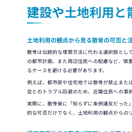
建設や土地利用と
土地利用の観点から見る散骨の可否と
散骨は伝統的な埋葬方法に代わる選択肢とし
の都市計画、また周辺住民への配慮など、慎
るケースを避ける必要があります。
例えば、都市部や住宅地では散骨が禁止また
会とのトラブル回避のため、近隣住民への事
実際に、散骨後に「知らずに条例違反だった
的な可否だけでなく、土地利用の観点からの