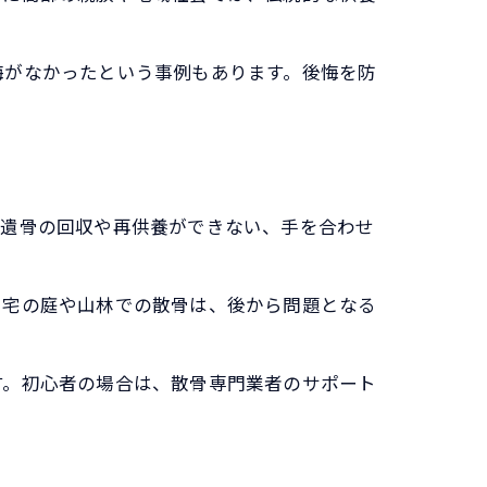
悔がなかったという事例もあります。後悔を防
、遺骨の回収や再供養ができない、手を合わせ
自宅の庭や山林での散骨は、後から問題となる
す。初心者の場合は、散骨専門業者のサポート