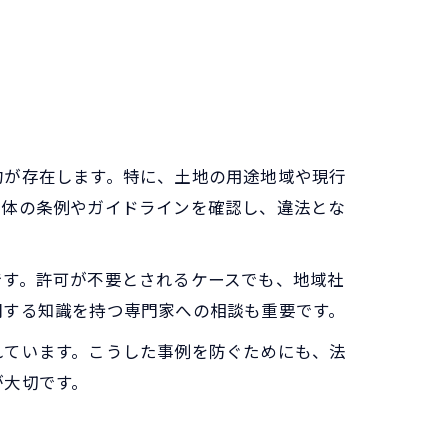
約が存在します。特に、土地の用途地域や現行
治体の条例やガイドラインを確認し、違法とな
です。許可が不要とされるケースでも、地域社
関する知識を持つ専門家への相談も重要です。
れています。こうした事例を防ぐためにも、法
が大切です。