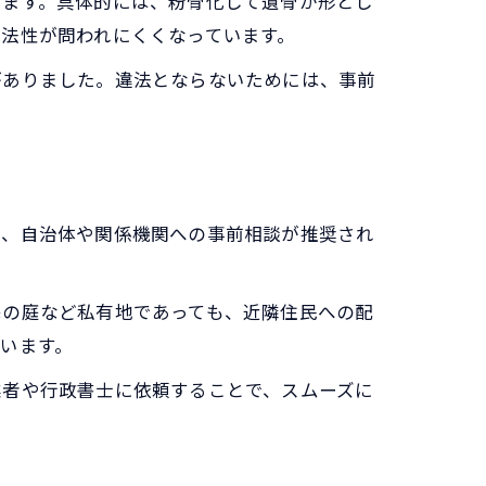
います。具体的には、粉骨化して遺骨が形とし
法性が問われにくくなっています。
がありました。違法とならないためには、事前
は、自治体や関係機関への事前相談が推奨され
宅の庭など私有地であっても、近隣住民への配
います。
業者や行政書士に依頼することで、スムーズに