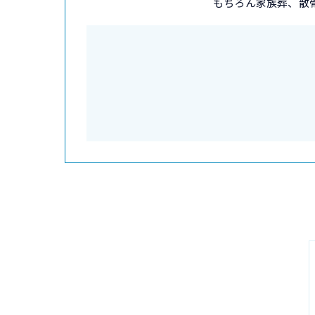
もちろん家族葬、散