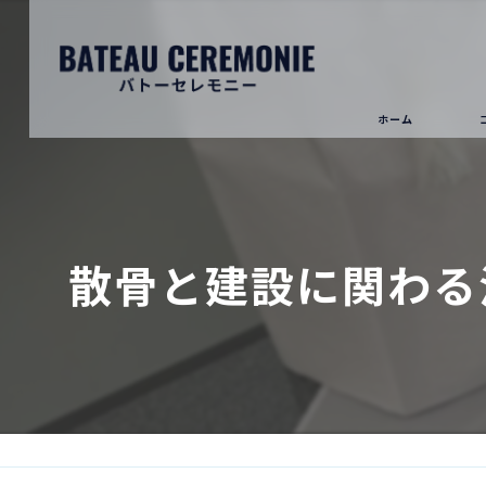
ホーム
散骨と建設に関わる