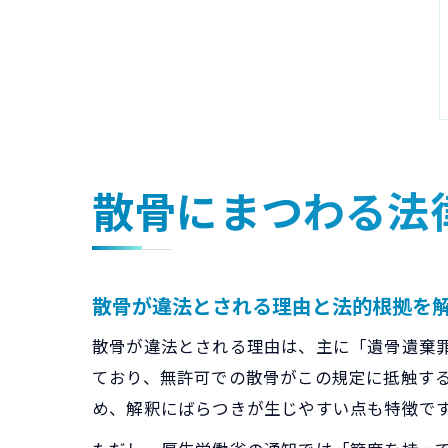
散骨にまつわる法
散骨が違法とされる理由と法的根拠を
散骨が違法とされる理由は、主に「遺骨遺棄罪
ており、無許可での散骨がこの規定に抵触す
め、解釈にばらつきが生じやすい点も特徴で