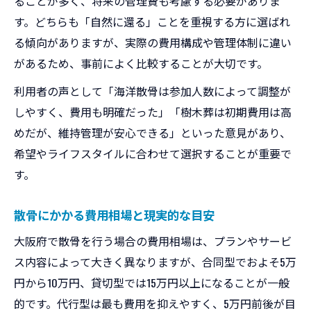
ることが多く、将来の管理費も考慮する必要がありま
す。どちらも「自然に還る」ことを重視する方に選ばれ
る傾向がありますが、実際の費用構成や管理体制に違い
があるため、事前によく比較することが大切です。
利用者の声として「海洋散骨は参加人数によって調整が
しやすく、費用も明確だった」「樹木葬は初期費用は高
めだが、維持管理が安心できる」といった意見があり、
希望やライフスタイルに合わせて選択することが重要で
す。
散骨にかかる費用相場と現実的な目安
大阪府で散骨を行う場合の費用相場は、プランやサービ
ス内容によって大きく異なりますが、合同型でおよそ5万
円から10万円、貸切型では15万円以上になることが一般
的です。代行型は最も費用を抑えやすく、5万円前後が目