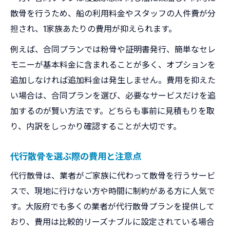
散骨を行うため、船の利用料金やスタッフの人件費が分
担され、1家族あたりの費用が抑えられます。
例えば、合同プランでは粉骨や証明書発行、簡単なセレ
モニーが基本料金に含まれることが多く、オプションを
追加しなければ追加料金は発生しません。費用を抑えた
い場合は、合同プランを選び、必要なサービスだけを追
加するのが賢い方法です。どちらも事前に見積もりを取
り、内訳をしっかり確認することが大切です。
代行散骨を選ぶ際の費用と注意点
代行散骨は、業者がご家族に代わって散骨を行うサービ
スで、現地に行けない方や時間に制約がある方に人気で
す。大阪府でも多くの業者が代行散骨プランを提供して
おり、費用は比較的リーズナブルに設定されている場合