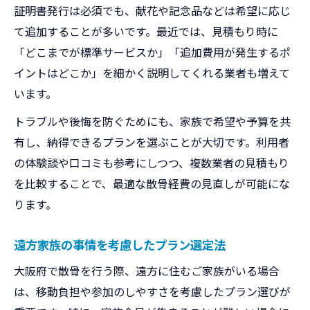
証明書発行は必須でも、献花や記念品などは希望に応じ
て追加することが多いです。最近では、見積もり時に
「どこまでが標準サービスか」「追加費用が発生するポ
イントはどこか」を細かく説明してくれる業者も増えて
います。
トラブルや後悔を防ぐためにも、家族で希望や予算を共
有し、納得できるプランを選ぶことが大切です。利用者
の体験談や口コミも参考にしつつ、複数業者の見積もり
を比較することで、最適な散骨経費の見直しが可能にな
ります。
遠方家族の事情を考慮したプラン選定法
大阪府で散骨を行う際、遠方に住むご家族がいる場合
は、移動負担や参加のしやすさを考慮したプラン選びが