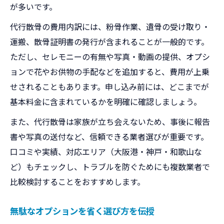
が多いです。
代行散骨の費用内訳には、粉骨作業、遺骨の受け取り・
運搬、散骨証明書の発行が含まれることが一般的です。
ただし、セレモニーの有無や写真・動画の提供、オプシ
ョンで花やお供物の手配などを追加すると、費用が上乗
せされることもあります。申し込み前には、どこまでが
基本料金に含まれているかを明確に確認しましょう。
また、代行散骨は家族が立ち会えないため、事後に報告
書や写真の送付など、信頼できる業者選びが重要です。
口コミや実績、対応エリア（大阪港・神戸・和歌山な
ど）もチェックし、トラブルを防ぐためにも複数業者で
比較検討することをおすすめします。
無駄なオプションを省く選び方を伝授