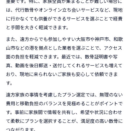
重要です。特に、家族全員が集まることが難しい場合に
は、代行散骨やオンライン立ち会いサービスなど、現地
に行かなくても供養ができるサービスを選ぶことで経費
と手間を大きく軽減できます。
また、遠方からでも参加しやすい大阪市や神戸市、和歌
山市などの港を拠点とした業者を選ぶことで、アクセス
面の負担を軽減できます。最近では、散骨証明書や写
真、動画を後日郵送・送付してくれるサービスも増えて
おり、現地に来られないご家族も安心して依頼できま
す。
遠方家族の事情を考慮したプラン選定では、無理のない
費用と移動負担のバランスを見極めることがポイントで
す。事前に家族間で情報を共有し、希望や状況に合わせ
て柔軟にプランを選択することが、満足度の高い散骨に
つながります。