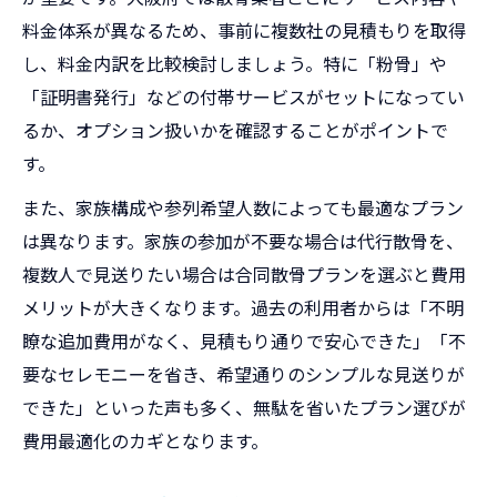
料金体系が異なるため、事前に複数社の見積もりを取得
し、料金内訳を比較検討しましょう。特に「粉骨」や
「証明書発行」などの付帯サービスがセットになってい
るか、オプション扱いかを確認することがポイントで
す。
また、家族構成や参列希望人数によっても最適なプラン
は異なります。家族の参加が不要な場合は代行散骨を、
複数人で見送りたい場合は合同散骨プランを選ぶと費用
メリットが大きくなります。過去の利用者からは「不明
瞭な追加費用がなく、見積もり通りで安心できた」「不
要なセレモニーを省き、希望通りのシンプルな見送りが
できた」といった声も多く、無駄を省いたプラン選びが
費用最適化のカギとなります。