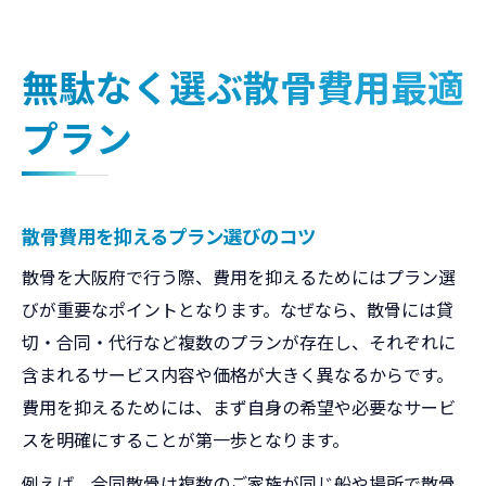
無駄なく選ぶ散骨費用最適
プラン
散骨費用を抑えるプラン選びのコツ
散骨を大阪府で行う際、費用を抑えるためにはプラン選
びが重要なポイントとなります。なぜなら、散骨には貸
切・合同・代行など複数のプランが存在し、それぞれに
含まれるサービス内容や価格が大きく異なるからです。
費用を抑えるためには、まず自身の希望や必要なサービ
スを明確にすることが第一歩となります。
例えば、合同散骨は複数のご家族が同じ船や場所で散骨