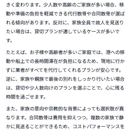
きく変わります。少人数や高齢のご家族が多い場合、移
動や準備の負担を軽減できる代行散骨や合同散骨が選ば
れる傾向があります。反対に、家族全員で故人を見送り
たい場合は、貸切プランが適しているケースが多いで
す。
たとえば、お子様や高齢者が多いご家庭では、港への移
動や船上での長時間滞在が負担になるため、現地に行か
ずに業者がすべてを代行してくれるプランが安心です。
逆に、家族や親族で最後の別れをしっかり行いたい場合
は、貸切や少人数向けのプランを選ぶことで、心に残る
時間を過ごせます。
また、家族の意向や宗教的な背景によっても選択肢が異
なります。合同散骨は費用を抑えつつ、複数の家族で静
かに見送ることができるため、コストパフォーマンスを