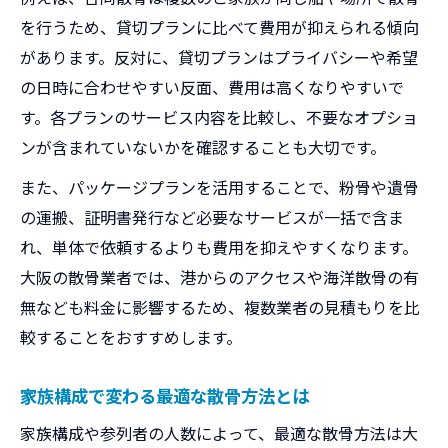
を行うため、貸切プランに比べて費用が抑えられる傾向
があります。反対に、貸切プランはプライバシーや希望
の日時に合わせやすい反面、費用は高くなりやすいで
す。各プランのサービス内容を比較し、不要なオプショ
ンが含まれていないかを確認することも大切です。
また、パッケージプランを活用することで、粉骨や遺骨
の運搬、証明書発行など必要なサービスが一括で含ま
れ、単体で依頼するよりも費用を抑えやすくなります。
大阪の散骨業者では、港からのアクセスや海洋散骨の有
無なども料金に影響するため、複数業者の見積もりを比
較することをおすすめします。
家族構成で変わる最適な散骨方法とは
家族構成や参列者の人数によって、最適な散骨方法は大