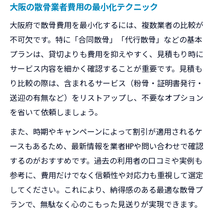
大阪の散骨業者費用の最小化テクニック
大阪府で散骨費用を最小化するには、複数業者の比較が
不可欠です。特に「合同散骨」「代行散骨」などの基本
プランは、貸切よりも費用を抑えやすく、見積もり時に
サービス内容を細かく確認することが重要です。見積も
り比較の際は、含まれるサービス（粉骨・証明書発行・
送迎の有無など）をリストアップし、不要なオプション
を省いて依頼しましょう。
また、時期やキャンペーンによって割引が適用されるケ
ースもあるため、最新情報を業者HPや問い合わせで確認
するのがおすすめです。過去の利用者の口コミや実例も
参考に、費用だけでなく信頼性や対応力も重視して選定
してください。これにより、納得感のある最適な散骨プ
ランで、無駄なく心のこもった見送りが実現できます。