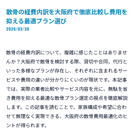
散骨の経費内訳を大阪府で徹底比較し費用を
抑える最適プラン選び
2026/03/30
散骨の経費内訳について、複雑に感じたことはありませ
んか？大阪府で散骨を検討する際、貸切や合同、代行と
いった多様なプランが存在し、それぞれに含まれるサー
ビスや費用の違いが分かりにくいのが現状です。本記事
では、実際の業者比較やサービス内容を元に、無駄を省
き費用を抑える最適な散骨プラン選定の視点を徹底解説
します。この記事を読むことで、家族構成や希望に合わ
せて無理なく実現できる、大阪府の散骨費用最適化のヒ
ントが得られます。