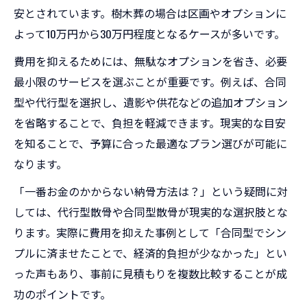
安とされています。樹木葬の場合は区画やオプションに
よって10万円から30万円程度となるケースが多いです。
費用を抑えるためには、無駄なオプションを省き、必要
最小限のサービスを選ぶことが重要です。例えば、合同
型や代行型を選択し、遺影や供花などの追加オプション
を省略することで、負担を軽減できます。現実的な目安
を知ることで、予算に合った最適なプラン選びが可能に
なります。
「一番お金のかからない納骨方法は？」という疑問に対
しては、代行型散骨や合同型散骨が現実的な選択肢とな
ります。実際に費用を抑えた事例として「合同型でシン
プルに済ませたことで、経済的負担が少なかった」とい
った声もあり、事前に見積もりを複数比較することが成
功のポイントです。