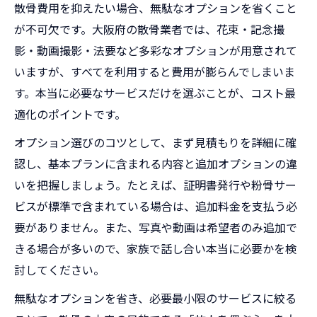
散骨費用を抑えたい場合、無駄なオプションを省くこと
が不可欠です。大阪府の散骨業者では、花束・記念撮
影・動画撮影・法要など多彩なオプションが用意されて
いますが、すべてを利用すると費用が膨らんでしまいま
す。本当に必要なサービスだけを選ぶことが、コスト最
適化のポイントです。
オプション選びのコツとして、まず見積もりを詳細に確
認し、基本プランに含まれる内容と追加オプションの違
いを把握しましょう。たとえば、証明書発行や粉骨サー
ビスが標準で含まれている場合は、追加料金を支払う必
要がありません。また、写真や動画は希望者のみ追加で
きる場合が多いので、家族で話し合い本当に必要かを検
討してください。
無駄なオプションを省き、必要最小限のサービスに絞る