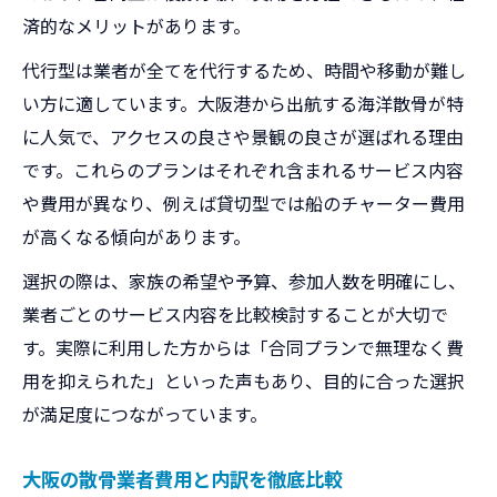
済的なメリットがあります。
大阪港などでの散骨手続きの実際
代行型は業者が全てを代行するため、時間や移動が難し
い方に適しています。大阪港から出航する海洋散骨が特
に人気で、アクセスの良さや景観の良さが選ばれる理由
です。これらのプランはそれぞれ含まれるサービス内容
や費用が異なり、例えば貸切型では船のチャーター費用
が高くなる傾向があります。
選択の際は、家族の希望や予算、参加人数を明確にし、
業者ごとのサービス内容を比較検討することが大切で
す。実際に利用した方からは「合同プランで無理なく費
用を抑えられた」といった声もあり、目的に合った選択
が満足度につながっています。
大阪の散骨業者費用と内訳を徹底比較