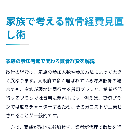
家族で考える散骨経費見直
し術
家族の参加有無で変わる散骨経費を解説
散骨の経費は、家族の参加人数や参加方法によって大き
く異なります。大阪府で多く選ばれている海洋散骨の場
合でも、家族が現地に同行する貸切プランと、業者が代
行するプランでは費用に差が出ます。例えば、貸切プラ
ンでは船をチャーターするため、その分コストが上乗せ
されることが一般的です。
一方で、家族が現地に参加せず、業者が代理で散骨を行