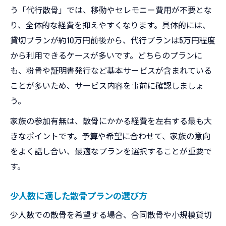
う「代行散骨」では、移動やセレモニー費用が不要とな
り、全体的な経費を抑えやすくなります。具体的には、
貸切プランが約10万円前後から、代行プランは5万円程度
から利用できるケースが多いです。どちらのプランに
も、粉骨や証明書発行など基本サービスが含まれている
ことが多いため、サービス内容を事前に確認しましょ
う。
家族の参加有無は、散骨にかかる経費を左右する最も大
きなポイントです。予算や希望に合わせて、家族の意向
をよく話し合い、最適なプランを選択することが重要で
す。
少人数に適した散骨プランの選び方
少人数での散骨を希望する場合、合同散骨や小規模貸切