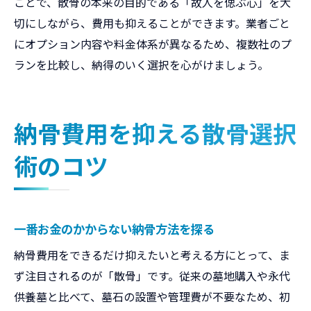
ことで、散骨の本来の目的である「故人を偲ぶ心」を大
切にしながら、費用も抑えることができます。業者ごと
にオプション内容や料金体系が異なるため、複数社のプ
ランを比較し、納得のいく選択を心がけましょう。
納骨費用を抑える散骨選択
術のコツ
一番お金のかからない納骨方法を探る
納骨費用をできるだけ抑えたいと考える方にとって、ま
ず注目されるのが「散骨」です。従来の墓地購入や永代
供養墓と比べて、墓石の設置や管理費が不要なため、初