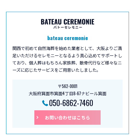
bateau ceremonie
関西で初めて自然海葬を始めた業者として、大阪よりご満
足いただけるセレモニーとなるよう真心込めてサポートし
ており、個人葬はもちろん家族葬、散骨代行など様々なニ
ーズに応じたサービスをご用意いたしました。
〒562-0001
大阪府箕面市箕面4丁目8-67ナビール箕面
050-6862-7460
お問い合わせはこちら