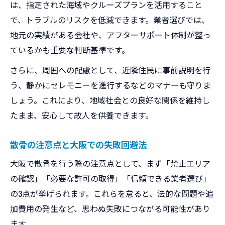
は、指定された海域やクルーズプランを活用すること
で、トラブルのリスクを低減できます。業者選びでは、
地元の実績がある会社や、アフターサポート体制が整っ
ているかも重要な判断基準です。
さらに、周囲への配慮として、近隣住民に事前説明を行
う、静かにセレモニーを進行するなどのマナーも守りま
しょう。これにより、地域社会との良好な関係を維持し
たまま、安心して故人を供養できます。
散骨の注意点と大阪での失敗回避法
大阪で散骨を行う際の注意点として、まず「禁止エリア
の確認」「必要な許可の取得」「信頼できる業者選び」
の3点が挙げられます。これらを怠ると、法的な問題や追
加費用の発生など、思わぬ失敗につながる可能性があり
ます。