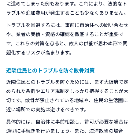
に進めてしまった例もあります。これにより、法的なト
ラブルや追加費用が発生することも少なくありません。
トラブルを回避するには、事前に自治体への問い合わせ
や、業者の実績・資格の確認を徹底することが重要で
す。これらの対策を怠ると、故人の供養が思わぬ形で問
題化するリスクが高まります。
近隣住民とのトラブルを防ぐ散骨対策
近隣住民とのトラブルを防ぐためには、まず大阪府で定
められた条例やエリア規制をしっかり把握することが大
切です。散骨が禁止されている地域や、住民の生活圏に
近い場所での実施は避けるべきです。
具体的には、自治体に事前相談し、許可が必要な場合は
適切に手続きを行いましょう。また、海洋散骨の場合