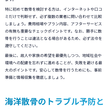
特に初めて散骨を検討する方は、インターネットや口コ
ミだけで判断せず、必ず複数の業者に問い合わせて比較
しましょう。費用相場やプラン内容、アフターサービス
の有無も重要なチェックポイントです。なお、勝手に散
骨を行うことは違法となる場合があるため、必ず法令を
遵守してください。
最後に、故人や家族の希望を最優先しつつ、地域社会や
環境への配慮を忘れずに進めることが、失敗を避ける最
大のポイントです。安心して散骨を行うためにも、事前
準備と情報収集を徹底しましょう。
海洋散骨のトラブル予防と