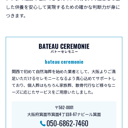
した供養を安心して実現するための確かな判断力が身に
つきます。
bateau ceremonie
関西で初めて自然海葬を始めた業者として、大阪よりご満
足いただけるセレモニーとなるよう真心込めてサポートし
ており、個人葬はもちろん家族葬、散骨代行など様々なニ
ーズに応じたサービスをご用意いたしました。
〒562-0001
大阪府箕面市箕面4丁目8-67ナビール箕面
050-6862-7460