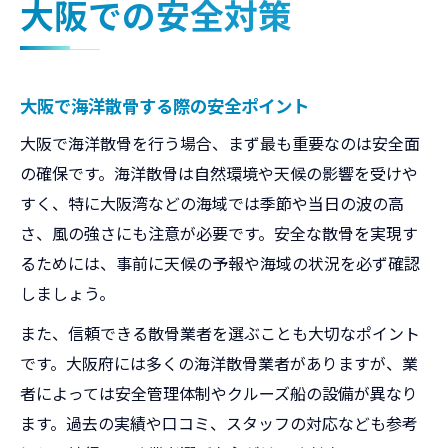
大阪での安全対策
大阪で海洋散骨する際の安全ポイント
大阪で海洋散骨を行う場合、まず最も重要なのは安全面
の確保です。海洋散骨は自然環境や天候の影響を受けや
すく、特に大阪湾などの海域では季節や当日の波の高
さ、風の強さにも注意が必要です。安全な散骨を実現す
るためには、事前に天候の予報や海域の状況を必ず確認
しましょう。
また、信頼できる散骨業者を選ぶことも大切なポイント
です。大阪府には多くの海洋散骨業者がありますが、業
者によっては安全管理体制やクルーズ船の設備が異なり
ます。過去の実績や口コミ、スタッフの対応なども参考