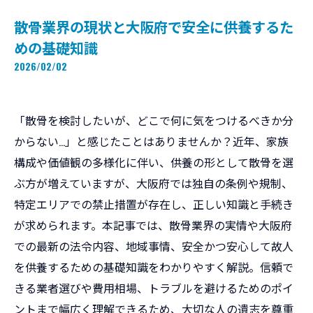
散骨業界の現状と大阪府で安全に供養するた
めの基礎知識
2026/02/02
「散骨を検討したいが、どこで何に気をつけるべきか分
からない…」と感じたことはありませんか？近年、家族
構成や価値観の多様化に伴い、供養の形として散骨を選
ぶ方が増えていますが、大阪府では独自の条例や規制、
特定エリアでの禁止措置が存在し、正しい知識と手続き
が求められます。本記事では、散骨業界の実情や大阪府
での最新の法令内容、地域事情、安全かつ安心して故人
を供養するための基礎知識をわかりやすく解説。信頼で
きる業者選びや費用相場、トラブルを避けるためのポイ
ントまで幅広く理解できるため、大切な人の遺志を尊重