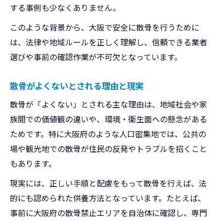
する事例も少なくありません。
このような背景から、大阪で安全に散骨を行うために
は、法律や地域ルールを正しく理解し、信頼できる業者
選びや事前の確認作業が不可欠となっています。
散骨がよくないとされる理由と現実
散骨が「よくない」とされる主な理由は、地域社会や家
族間での価値観の違いや、環境・衛生面への懸念がある
ためです。特に大阪府のような人口密集地では、公共の
場や観光地での散骨が住民の反発やトラブルを招くこと
もあります。
現実には、正しい手順と配慮をもって散骨を行えば、法
的にも認められた供養方法となっています。たとえば、
事前に大阪府の散骨禁止エリアを自治体に確認し、専門