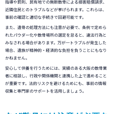
指導や罰則、民有地での無断散骨による損害賠償請求、
近隣住民とのトラブルなどが挙げられます。これらは、
事前の確認と適切な手続きで回避可能です。
また、遺骨の処理方法にも注意が必要で、条例で定めら
れたパウダー化や散骨場所の選定を怠ると、違法行為と
みなされる場合があります。万が一トラブルが発生した
場合、遺族が精神的・経済的な負担を負うことにもなり
かねません。
安心して供養を行うためには、実績のある大阪の散骨業
者に相談し、行政や関係機関と連携した上で進めること
が重要です。法的リスクを避けるためにも、事前の情報
収集と専門家のサポートを活用しましょう。