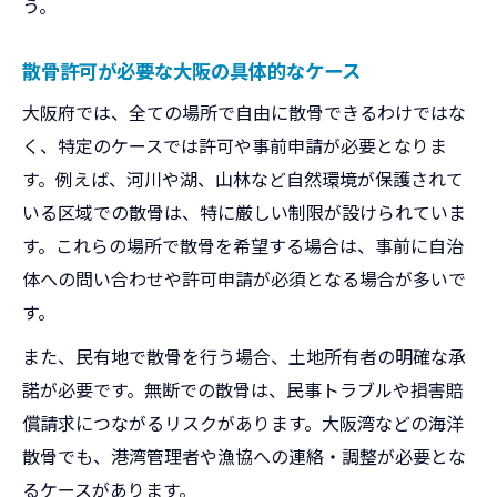
う。
散骨許可が必要な大阪の具体的なケース
大阪府では、全ての場所で自由に散骨できるわけではな
く、特定のケースでは許可や事前申請が必要となりま
す。例えば、河川や湖、山林など自然環境が保護されて
いる区域での散骨は、特に厳しい制限が設けられていま
す。これらの場所で散骨を希望する場合は、事前に自治
体への問い合わせや許可申請が必須となる場合が多いで
す。
また、民有地で散骨を行う場合、土地所有者の明確な承
諾が必要です。無断での散骨は、民事トラブルや損害賠
償請求につながるリスクがあります。大阪湾などの海洋
散骨でも、港湾管理者や漁協への連絡・調整が必要とな
るケースがあります。