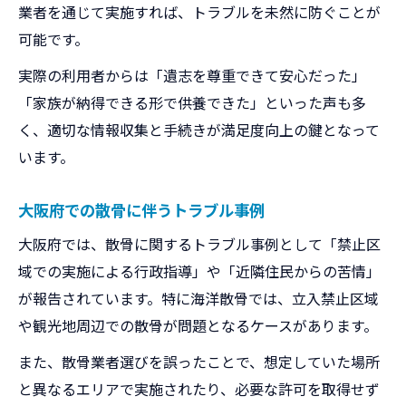
業者を通じて実施すれば、トラブルを未然に防ぐことが
可能です。
実際の利用者からは「遺志を尊重できて安心だった」
「家族が納得できる形で供養できた」といった声も多
く、適切な情報収集と手続きが満足度向上の鍵となって
います。
大阪府での散骨に伴うトラブル事例
大阪府では、散骨に関するトラブル事例として「禁止区
域での実施による行政指導」や「近隣住民からの苦情」
が報告されています。特に海洋散骨では、立入禁止区域
や観光地周辺での散骨が問題となるケースがあります。
また、散骨業者選びを誤ったことで、想定していた場所
と異なるエリアで実施されたり、必要な許可を取得せず