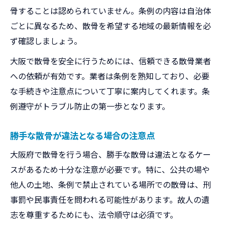
骨することは認められていません。条例の内容は自治体
ごとに異なるため、散骨を希望する地域の最新情報を必
ず確認しましょう。
大阪で散骨を安全に行うためには、信頼できる散骨業者
への依頼が有効です。業者は条例を熟知しており、必要
な手続きや注意点について丁寧に案内してくれます。条
例遵守がトラブル防止の第一歩となります。
勝手な散骨が違法となる場合の注意点
大阪府で散骨を行う場合、勝手な散骨は違法となるケー
スがあるため十分な注意が必要です。特に、公共の場や
他人の土地、条例で禁止されている場所での散骨は、刑
事罰や民事責任を問われる可能性があります。故人の遺
志を尊重するためにも、法令順守は必須です。