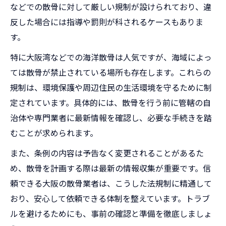
などでの散骨に対して厳しい規制が設けられており、違
反した場合には指導や罰則が科されるケースもありま
す。
特に大阪湾などでの海洋散骨は人気ですが、海域によっ
ては散骨が禁止されている場所も存在します。これらの
規制は、環境保護や周辺住民の生活環境を守るために制
定されています。具体的には、散骨を行う前に管轄の自
治体や専門業者に最新情報を確認し、必要な手続きを踏
むことが求められます。
また、条例の内容は予告なく変更されることがあるた
め、散骨を計画する際は最新の情報収集が重要です。信
頼できる大阪の散骨業者は、こうした法規制に精通して
おり、安心して依頼できる体制を整えています。トラブ
ルを避けるためにも、事前の確認と準備を徹底しましょ