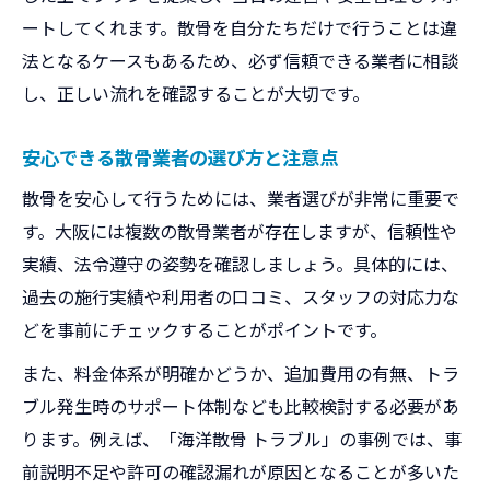
ートしてくれます。散骨を自分たちだけで行うことは違
法となるケースもあるため、必ず信頼できる業者に相談
し、正しい流れを確認することが大切です。
安心できる散骨業者の選び方と注意点
散骨を安心して行うためには、業者選びが非常に重要で
す。大阪には複数の散骨業者が存在しますが、信頼性や
実績、法令遵守の姿勢を確認しましょう。具体的には、
過去の施行実績や利用者の口コミ、スタッフの対応力な
どを事前にチェックすることがポイントです。
また、料金体系が明確かどうか、追加費用の有無、トラ
ブル発生時のサポート体制なども比較検討する必要があ
ります。例えば、「海洋散骨 トラブル」の事例では、事
前説明不足や許可の確認漏れが原因となることが多いた