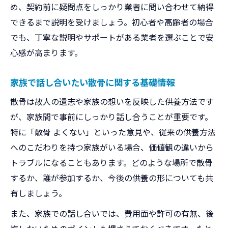
め、契約前に疑問点をしっかり業者に問い合わせて納得
できるまで説明を受けましょう。初心者や高齢者の場合
でも、丁寧な説明やサポートがある業者を選ぶことで安
心感が高まります。
家族で話し合いたい散骨に関する基礎情報
散骨は故人の遺志や家族の想いを反映した供養方法です
が、家族間で事前にしっかり話し合うことが重要です。
特に「散骨 よくない」といった意見や、従来の供養方法
へのこだわりを持つ家族がいる場合、価値観の違いから
トラブルになることもあります。どのような場所で散骨
するか、誰が参加するか、今後の供養の形についても共
有しましょう。
また、家族での話し合いでは、費用面や許可の有無、後