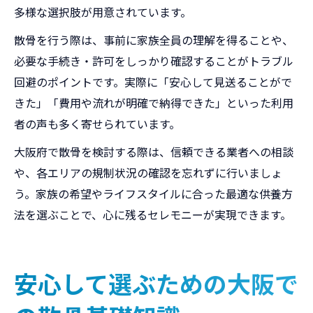
多様な選択肢が用意されています。
散骨を行う際は、事前に家族全員の理解を得ることや、
必要な手続き・許可をしっかり確認することがトラブル
回避のポイントです。実際に「安心して見送ることがで
きた」「費用や流れが明確で納得できた」といった利用
者の声も多く寄せられています。
大阪府で散骨を検討する際は、信頼できる業者への相談
や、各エリアの規制状況の確認を忘れずに行いましょ
う。家族の希望やライフスタイルに合った最適な供養方
法を選ぶことで、心に残るセレモニーが実現できます。
安心して選ぶための大阪で