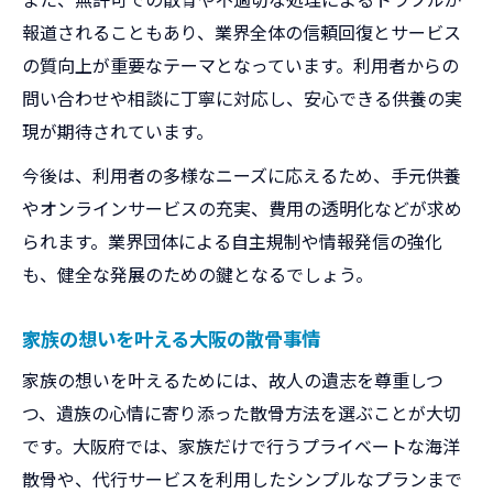
報道されることもあり、業界全体の信頼回復とサービス
の質向上が重要なテーマとなっています。利用者からの
問い合わせや相談に丁寧に対応し、安心できる供養の実
現が期待されています。
今後は、利用者の多様なニーズに応えるため、手元供養
やオンラインサービスの充実、費用の透明化などが求め
られます。業界団体による自主規制や情報発信の強化
も、健全な発展のための鍵となるでしょう。
家族の想いを叶える大阪の散骨事情
家族の想いを叶えるためには、故人の遺志を尊重しつ
つ、遺族の心情に寄り添った散骨方法を選ぶことが大切
です。大阪府では、家族だけで行うプライベートな海洋
散骨や、代行サービスを利用したシンプルなプランまで