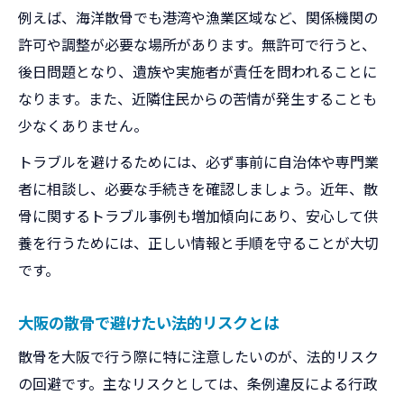
例えば、海洋散骨でも港湾や漁業区域など、関係機関の
許可や調整が必要な場所があります。無許可で行うと、
後日問題となり、遺族や実施者が責任を問われることに
なります。また、近隣住民からの苦情が発生することも
少なくありません。
トラブルを避けるためには、必ず事前に自治体や専門業
者に相談し、必要な手続きを確認しましょう。近年、散
骨に関するトラブル事例も増加傾向にあり、安心して供
養を行うためには、正しい情報と手順を守ることが大切
です。
大阪の散骨で避けたい法的リスクとは
散骨を大阪で行う際に特に注意したいのが、法的リスク
の回避です。主なリスクとしては、条例違反による行政