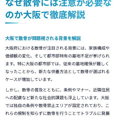
なぜ散骨には注意が必要な
のか大阪で徹底解説
大阪で散骨が問題視される背景を解説
大阪府における散骨が注目される背景には、家族構成や
価値観の変化、そして都市部特有の墓地不足が挙げられ
ます。特に大阪の都市部では、従来の墓地確保が難しく
なったことから、新たな供養方法として散骨が選ばれる
ケースが増加しています。
しかし、散骨の普及とともに、条例やマナー、近隣住民
への配慮など新たな社会的課題も浮上しています。大阪
では独自の条例や散骨禁止エリアが設定されており、こ
れらの規制を知らずに散骨を行うことでトラブルに発展