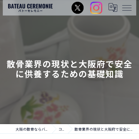
散骨業界の現状と大阪府で安全
に供養するための基礎知識
大阪の散骨ならバトーセレモニー
コラム
散骨業界の現状と大阪府で安全に供養するための基礎知識