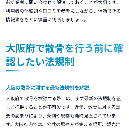
必ず業者に問い合わせて解消しておくことが大切です。
利用者の体験談や口コミを参考にしながら、信頼できる
情報源をもとに慎重に判断しましょう。
大阪府で散骨を行う前に確
認したい法規制
大阪の散骨に関する最新法規制を解説
大阪府で散骨を検討する際には、まず最新の法規制を正
しく把握することが不可欠です。近年、散骨に対する需
要の高まりにより、条例や規制も随時見直されていま
す。大阪府内では、公共の場や人が集まる場所、観光地