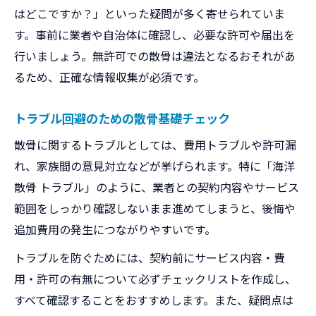
はどこですか？」といった疑問が多く寄せられていま
す。事前に業者や自治体に確認し、必要な許可や届出を
行いましょう。無許可での散骨は違法となるおそれがあ
るため、正確な情報収集が必須です。
トラブル回避のための散骨基礎チェック
散骨に関するトラブルとしては、費用トラブルや許可漏
れ、家族間の意見対立などが挙げられます。特に「海洋
散骨 トラブル」のように、業者との契約内容やサービス
範囲をしっかり確認しないまま進めてしまうと、後悔や
追加費用の発生につながりやすいです。
トラブルを防ぐためには、契約前にサービス内容・費
用・許可の有無について必ずチェックリストを作成し、
すべて確認することをおすすめします。また、疑問点は