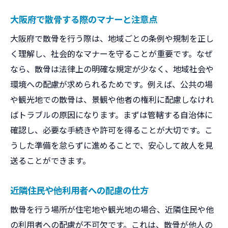
大阪府で散骨する際のマナーと注意点
大阪府で散骨を行う際は、地域ごとの条例や規制を正し
く理解し、社会的なマナーを守ることが重要です。なぜ
なら、散骨は法律上の明確な規定が少なく、地域社会や
環境への配慮が求められるためです。例えば、公共の場
や観光地での散骨は、景観や他者の権利に配慮しなけれ
ばトラブルの原因になります。まずは管轄する自治体に
確認し、必要な手続きや許可を得ることが大切です。こ
うした準備を怠らずに進めることで、安心して故人を見
送ることができます。
近隣住民や他利用者への配慮の仕方
散骨を行う場所が住宅地や観光地の場合、近隣住民や他
の利用者への配慮が不可欠です。これは、散骨が他人の