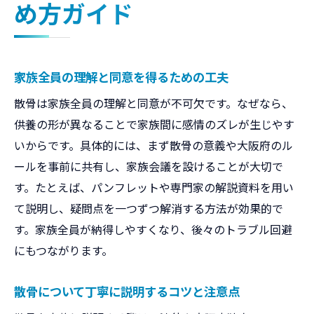
め方ガイド
家族全員の理解と同意を得るための工夫
散骨は家族全員の理解と同意が不可欠です。なぜなら、
供養の形が異なることで家族間に感情のズレが生じやす
いからです。具体的には、まず散骨の意義や大阪府のル
ールを事前に共有し、家族会議を設けることが大切で
す。たとえば、パンフレットや専門家の解説資料を用い
て説明し、疑問点を一つずつ解消する方法が効果的で
す。家族全員が納得しやすくなり、後々のトラブル回避
にもつながります。
散骨について丁寧に説明するコツと注意点