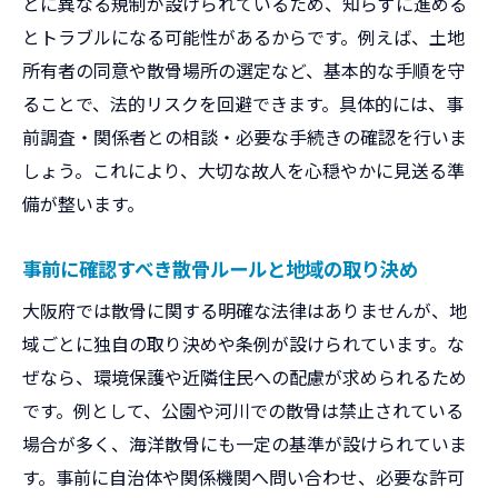
とに異なる規制が設けられているため、知らずに進める
とトラブルになる可能性があるからです。例えば、土地
所有者の同意や散骨場所の選定など、基本的な手順を守
ることで、法的リスクを回避できます。具体的には、事
前調査・関係者との相談・必要な手続きの確認を行いま
しょう。これにより、大切な故人を心穏やかに見送る準
備が整います。
事前に確認すべき散骨ルールと地域の取り決め
大阪府では散骨に関する明確な法律はありませんが、地
域ごとに独自の取り決めや条例が設けられています。な
ぜなら、環境保護や近隣住民への配慮が求められるため
です。例として、公園や河川での散骨は禁止されている
場合が多く、海洋散骨にも一定の基準が設けられていま
す。事前に自治体や関係機関へ問い合わせ、必要な許可