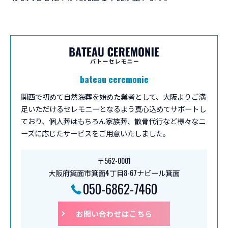
bateau ceremonie
関西で初めて自然海葬を始めた業者として、大阪よりご満
足いただけるセレモニーとなるよう真心込めてサポートし
ており、個人葬はもちろん家族葬、散骨代行など様々なニ
ーズに応じたサービスをご用意いたしました。
〒562-0001
大阪府箕面市箕面4丁目8-67ナビール箕面
050-6862-7460
お問い合わせはこちら