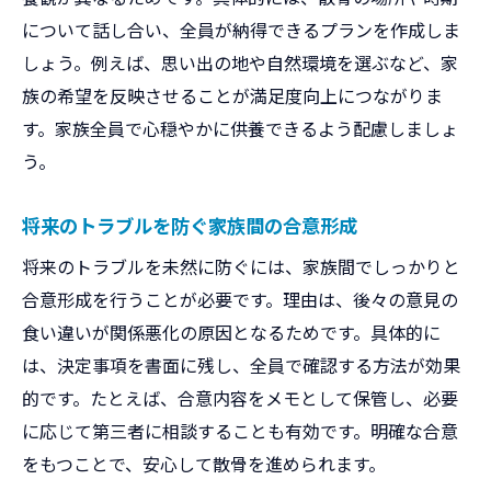
について話し合い、全員が納得できるプランを作成しま
しょう。例えば、思い出の地や自然環境を選ぶなど、家
族の希望を反映させることが満足度向上につながりま
す。家族全員で心穏やかに供養できるよう配慮しましょ
う。
将来のトラブルを防ぐ家族間の合意形成
将来のトラブルを未然に防ぐには、家族間でしっかりと
合意形成を行うことが必要です。理由は、後々の意見の
食い違いが関係悪化の原因となるためです。具体的に
は、決定事項を書面に残し、全員で確認する方法が効果
的です。たとえば、合意内容をメモとして保管し、必要
に応じて第三者に相談することも有効です。明確な合意
をもつことで、安心して散骨を進められます。