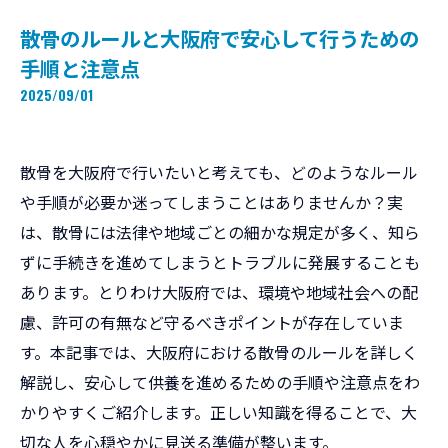
散骨のルールと大阪府で安心して行うための
手順と注意点
2025/09/01
散骨を大阪府で行いたいと考えても、どのようなルール
や手順が必要か迷ってしまうことはありませんか？実
は、散骨には法律や地域ごとの細かな規定が多く、知ら
ずに手続きを進めてしまうとトラブルに発展することも
あります。とりわけ大阪府では、環境や地域社会への配
慮、許可の有無など守るべきポイントが存在していま
す。本記事では、大阪府における散骨のルールを詳しく
解説し、安心して供養を進めるための手順や注意点をわ
かりやすくご紹介します。正しい知識を得ることで、大
切な人を心穏やかに見送る準備が整います。