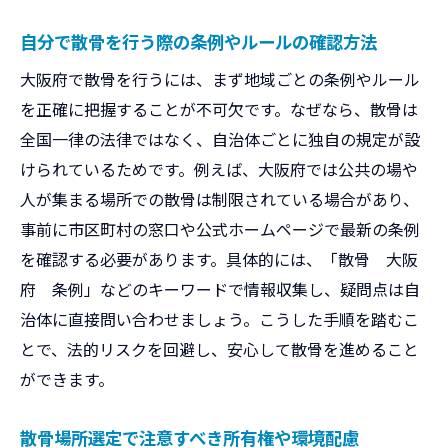
自分で散骨を行う際の条例やルールの確認方法
大阪府で散骨を行うには、まず地域ごとの条例やルール
を正確に把握することが不可欠です。なぜなら、散骨は
全国一律の法律ではなく、自治体ごとに独自の規定が設
けられているためです。例えば、大阪府では公共の場や
人が集まる場所での散骨は制限されている場合があり、
事前に市区町村の窓口や公式ホームページで最新の条例
を確認する必要があります。具体的には、「散骨 大阪
府 条例」などのキーワードで情報収集し、疑問点は自
治体に直接問い合わせましょう。こうした手順を踏むこ
とで、法的リスクを回避し、安心して散骨を進めること
ができます。
散骨場所選定で注意すべき所有権や環境配慮