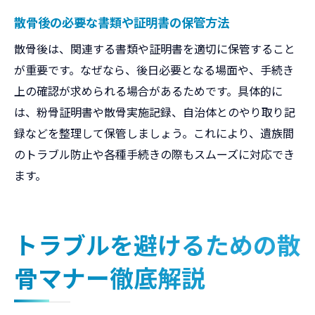
散骨後の必要な書類や証明書の保管方法
散骨後は、関連する書類や証明書を適切に保管すること
が重要です。なぜなら、後日必要となる場面や、手続き
上の確認が求められる場合があるためです。具体的に
は、粉骨証明書や散骨実施記録、自治体とのやり取り記
録などを整理して保管しましょう。これにより、遺族間
のトラブル防止や各種手続きの際もスムーズに対応でき
ます。
トラブルを避けるための散
骨マナー徹底解説