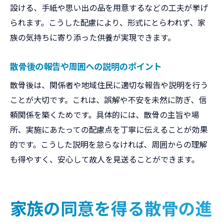
設ける、手紙や思い出の品を用意するなどの工夫が挙げ
られます。こうした配慮により、形式にとらわれず、家
族の気持ちに寄り添った供養が実現できます。
散骨後の報告や周囲への説明のポイント
散骨後は、関係者や地域住民に適切な報告や説明を行う
ことが大切です。これは、誤解や不安を未然に防ぎ、信
頼関係を築くためです。具体的には、散骨の主旨や場
所、実施にあたっての配慮点を丁寧に伝えることが効果
的です。こうした説明を怠らなければ、周囲からの理解
も得やすく、安心して故人を見送ることができます。
家族の同意を得る散骨の進