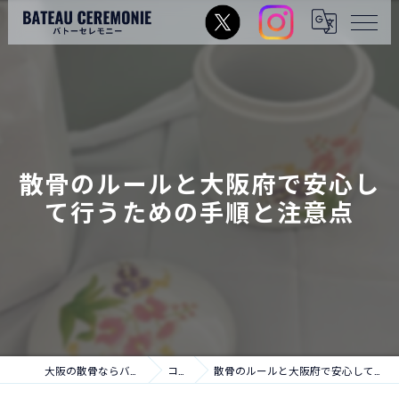
散骨のルールと大阪府で安心し
て行うための手順と注意点
大阪の散骨ならバトーセレモニー
コラム
散骨のルールと大阪府で安心して行うための手順と注意点