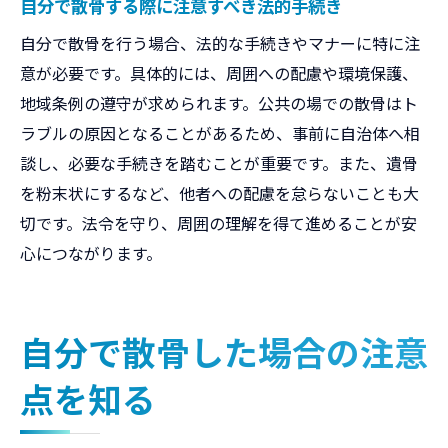
自分で散骨する際に注意すべき法的手続き
自分で散骨を行う場合、法的な手続きやマナーに特に注
意が必要です。具体的には、周囲への配慮や環境保護、
地域条例の遵守が求められます。公共の場での散骨はト
ラブルの原因となることがあるため、事前に自治体へ相
談し、必要な手続きを踏むことが重要です。また、遺骨
を粉末状にするなど、他者への配慮を怠らないことも大
切です。法令を守り、周囲の理解を得て進めることが安
心につながります。
自分で散骨した場合の注意
点を知る