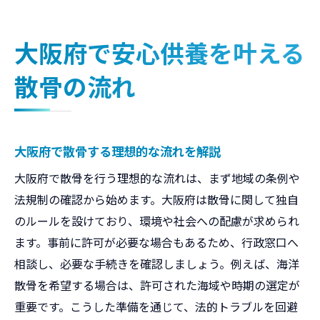
大阪府で安心供養を叶える
散骨の流れ
大阪府で散骨する理想的な流れを解説
大阪府で散骨を行う理想的な流れは、まず地域の条例や
法規制の確認から始めます。大阪府は散骨に関して独自
のルールを設けており、環境や社会への配慮が求められ
ます。事前に許可が必要な場合もあるため、行政窓口へ
相談し、必要な手続きを確認しましょう。例えば、海洋
散骨を希望する場合は、許可された海域や時期の選定が
重要です。こうした準備を通じて、法的トラブルを回避