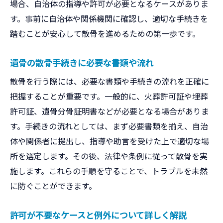
場合、自治体の指導や許可が必要となるケースがありま
す。事前に自治体や関係機関に確認し、適切な手続きを
踏むことが安心して散骨を進めるための第一歩です。
遺骨の散骨手続きに必要な書類や流れ
散骨を行う際には、必要な書類や手続きの流れを正確に
把握することが重要です。一般的に、火葬許可証や埋葬
許可証、遺骨分骨証明書などが必要となる場合がありま
す。手続きの流れとしては、まず必要書類を揃え、自治
体や関係者に提出し、指導や助言を受けた上で適切な場
所を選定します。その後、法律や条例に従って散骨を実
施します。これらの手順を守ることで、トラブルを未然
に防ぐことができます。
許可が不要なケースと例外について詳しく解説