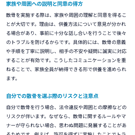
家族や周囲への説明と同意の得方
散骨を実施する際は、家族や周囲の理解と同意を得るこ
とが大切です。理由は、供養方法について意見が分かれ
る場合があり、事前に十分な話し合いを行うことで後々
のトラブルを防げるからです。具体的には、散骨の意義
や手順を丁寧に説明し、相手の不安や疑問に誠実に対応
することが有効です。こうしたコミュニケーションを重
ねることで、家族全員が納得できる形で供養を進められ
ます。
自分での散骨を選ぶ際のリスクと注意点
自分で散骨を行う場合、法令違反や周囲との摩擦などの
リスクが伴います。なぜなら、散骨に関するルールやマ
ナーが守られない場合、思わぬ問題に発展することがあ
るためです。例えば、許可を得ずに実施したことでトラ