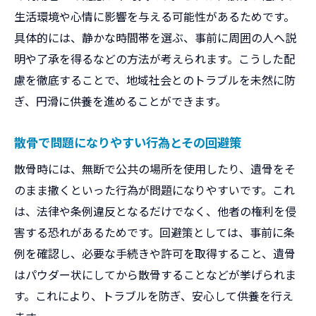
生活環境や心情に影響を与える可能性があるためです。
具体的には、静かな時間帯を選ぶ、事前に周囲の人へ説
明や了承を得るなどの方法が考えられます。こうした配
慮を徹底することで、地域社会とのトラブルを未然に防
ぎ、円滑に供養を進めることができます。
散骨で問題になりやすい行為とその回避策
散骨時には、無断で公共の場所を使用したり、遺骨をそ
のまま撒くといった行為が問題になりやすいです。これ
は、法律や条例違反となるだけでなく、他者の権利を侵
害する恐れがあるためです。回避策としては、事前に条
例を確認し、必要な手続きや許可を取得すること、遺骨
はパウダー状にしてから散骨することなどが挙げられま
す。これにより、トラブルを防ぎ、安心して供養を行え