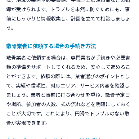
導が受けられます。トラブルを未然に防ぐためにも、事
前にしっかりと情報収集し、計画を立てて相談しましょ
う。
散骨業者に依頼する場合の手続き方法
散骨業者に依頼する場合は、専門業者が手続きや必要書
類の準備をサポートしてくれるため、安心して進めるこ
とができます。依頼の際には、業者選びのポイントとし
て、実績や信頼性、対応エリア、サービス内容を確認し
ましょう。業者と事前に打ち合わせを重ね、散骨予定日
や場所、参加者の人数、式の流れなどを明確にしておく
ことが大切です。これにより、円滑でトラブルのない散
骨が実現できます。