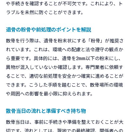
や手続きを確認することが不可欠です。これにより、ト
ラブルを未然に防ぐことができます。
遺骨の粉骨や前処理のポイントを解説
散骨を行う際は、遺骨を粉末状にする「粉骨」が推奨さ
れています。これは、環境への配慮と法令遵守の観点か
ら重要です。具体的には、遺骨を2mm以下の粉末にし、
異物が混入していないか確認します。専門業者に依頼す
ることで、適切な前処理を安全かつ確実に進めることが
できます。こうした手順を踏むことで、散骨場所の環境
や周囲への影響を最小限に抑えられます。
散骨当日の流れと準備すべき持ち物
散骨当日は、事前に手続きや準備を整えておくことが大
切です。流れとしては、現地での最終確認、関係者への