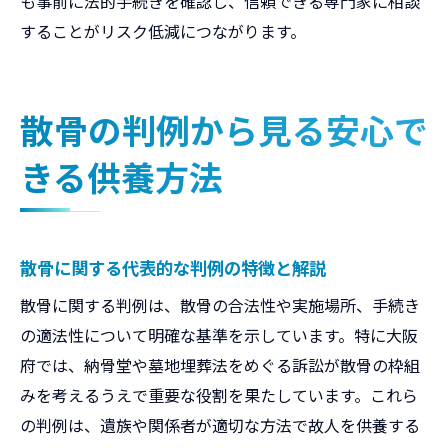
も事前に法的手続きを確認し、信頼できる専門家に相談
することがリスク低減につながります。
散骨の判例から見る安心で
きる供養方法
散骨に関する代表的な判例の特徴と解説
散骨に関する判例は、散骨の合法性や実施場所、手続き
の適法性について明確な基準を示しています。特に大阪
府では、納骨堂や墓地埋葬法をめぐる訴訟が散骨の枠組
みを考えるうえで重要な役割を果たしています。これら
の判例は、遺族や関係者が適切な方法で故人を供養する