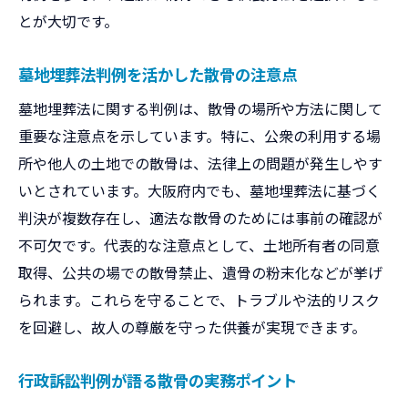
とが大切です。
墓地埋葬法判例を活かした散骨の注意点
墓地埋葬法に関する判例は、散骨の場所や方法に関して
重要な注意点を示しています。特に、公衆の利用する場
所や他人の土地での散骨は、法律上の問題が発生しやす
いとされています。大阪府内でも、墓地埋葬法に基づく
判決が複数存在し、適法な散骨のためには事前の確認が
不可欠です。代表的な注意点として、土地所有者の同意
取得、公共の場での散骨禁止、遺骨の粉末化などが挙げ
られます。これらを守ることで、トラブルや法的リスク
を回避し、故人の尊厳を守った供養が実現できます。
行政訴訟判例が語る散骨の実務ポイント