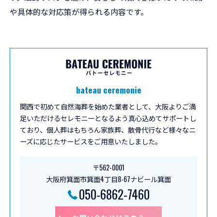
や具体的な対応策が得られる内容です。
bateau ceremonie
関西で初めて自然海葬を始めた業者として、大阪よりご満
足いただけるセレモニーとなるよう真心込めてサポートし
ており、個人葬はもちろん家族葬、散骨代行など様々なニ
ーズに応じたサービスをご用意いたしました。
〒562-0001
大阪府箕面市箕面4丁目8-67ナビール箕面
050-6862-7460