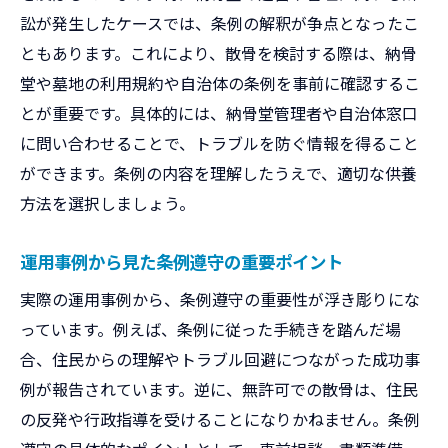
訟が発生したケースでは、条例の解釈が争点となったこ
ともあります。これにより、散骨を検討する際は、納骨
堂や墓地の利用規約や自治体の条例を事前に確認するこ
とが重要です。具体的には、納骨堂管理者や自治体窓口
に問い合わせることで、トラブルを防ぐ情報を得ること
ができます。条例の内容を理解したうえで、適切な供養
方法を選択しましょう。
運用事例から見た条例遵守の重要ポイント
実際の運用事例から、条例遵守の重要性が浮き彫りにな
っています。例えば、条例に従った手続きを踏んだ場
合、住民からの理解やトラブル回避につながった成功事
例が報告されています。逆に、無許可での散骨は、住民
の反発や行政指導を受けることになりかねません。条例