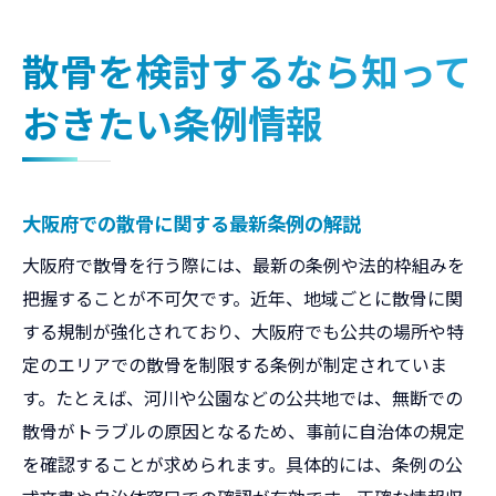
散骨を検討するなら知って
おきたい条例情報
大阪府での散骨に関する最新条例の解説
大阪府で散骨を行う際には、最新の条例や法的枠組みを
把握することが不可欠です。近年、地域ごとに散骨に関
する規制が強化されており、大阪府でも公共の場所や特
定のエリアでの散骨を制限する条例が制定されていま
す。たとえば、河川や公園などの公共地では、無断での
散骨がトラブルの原因となるため、事前に自治体の規定
を確認することが求められます。具体的には、条例の公