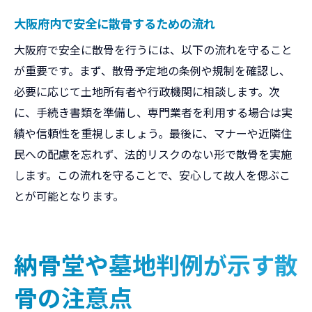
大阪府内で安全に散骨するための流れ
大阪府で安全に散骨を行うには、以下の流れを守ること
が重要です。まず、散骨予定地の条例や規制を確認し、
必要に応じて土地所有者や行政機関に相談します。次
に、手続き書類を準備し、専門業者を利用する場合は実
績や信頼性を重視しましょう。最後に、マナーや近隣住
民への配慮を忘れず、法的リスクのない形で散骨を実施
します。この流れを守ることで、安心して故人を偲ぶこ
とが可能となります。
納骨堂や墓地判例が示す散
骨の注意点