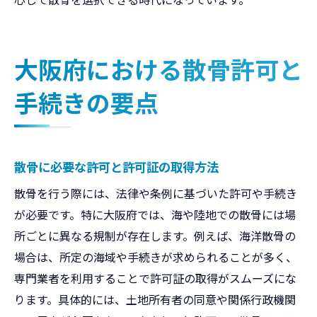
大阪府における散骨許可と
手続きの要点
散骨に必要な許可と許可証の取得方法
散骨を行う際には、法律や条例に基づいた許可や手続き
が必要です。特に大阪府では、海や陸地での散骨には場
所ごとに異なる規制が存在します。例えば、海洋散骨の
場合は、所定の海域や手続きが求められることが多く、
専門業者を利用することで許可証の取得がスムーズにな
ります。具体的には、土地所有者の同意や関係行政機関