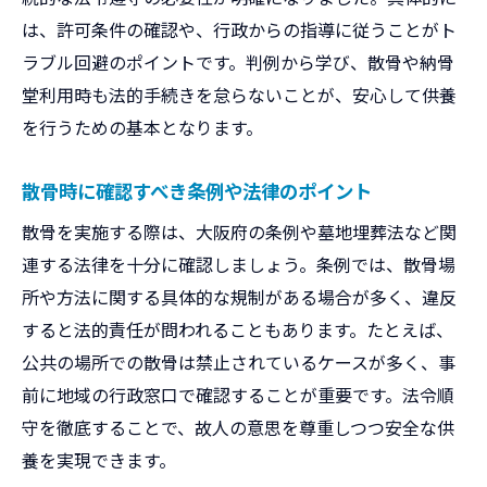
は、許可条件の確認や、行政からの指導に従うことがト
ラブル回避のポイントです。判例から学び、散骨や納骨
堂利用時も法的手続きを怠らないことが、安心して供養
を行うための基本となります。
散骨時に確認すべき条例や法律のポイント
散骨を実施する際は、大阪府の条例や墓地埋葬法など関
連する法律を十分に確認しましょう。条例では、散骨場
所や方法に関する具体的な規制がある場合が多く、違反
すると法的責任が問われることもあります。たとえば、
公共の場所での散骨は禁止されているケースが多く、事
前に地域の行政窓口で確認することが重要です。法令順
守を徹底することで、故人の意思を尊重しつつ安全な供
養を実現できます。