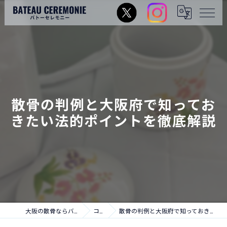
散骨の判例と大阪府で知ってお
きたい法的ポイントを徹底解説
大阪の散骨ならバトーセレモニー
コラム
散骨の判例と大阪府で知っておきたい法的ポイントを徹底解説