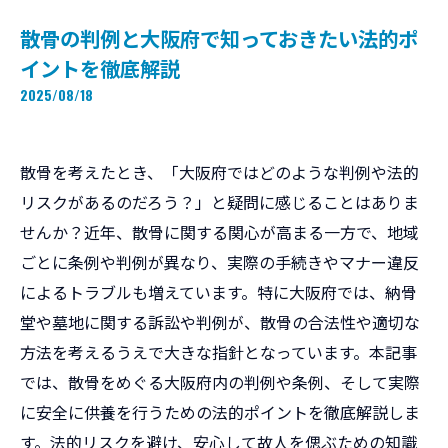
散骨の判例と大阪府で知っておきたい法的ポ
イントを徹底解説
2025/08/18
散骨を考えたとき、「大阪府ではどのような判例や法的
リスクがあるのだろう？」と疑問に感じることはありま
せんか？近年、散骨に関する関心が高まる一方で、地域
ごとに条例や判例が異なり、実際の手続きやマナー違反
によるトラブルも増えています。特に大阪府では、納骨
堂や墓地に関する訴訟や判例が、散骨の合法性や適切な
方法を考えるうえで大きな指針となっています。本記事
では、散骨をめぐる大阪府内の判例や条例、そして実際
に安全に供養を行うための法的ポイントを徹底解説しま
す。法的リスクを避け、安心して故人を偲ぶための知識