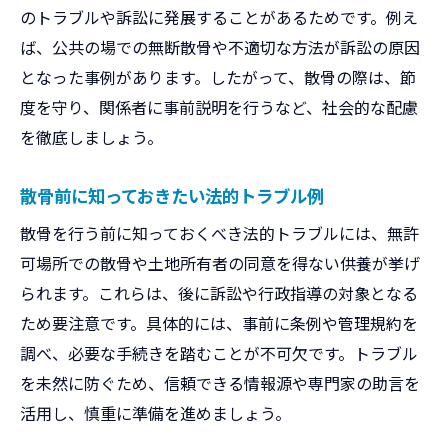
のトラブルや訴訟に発展することがあるためです。例え
ば、公共の場での無断散骨や不適切な方法が訴訟の原因
となった事例があります。したがって、散骨の際は、節
度を守り、関係者に事前説明を行うなど、社会的な配慮
を徹底しましょう。
散骨前に知っておきたい法的トラブル例
散骨を行う前に知っておくべき法的トラブルには、無許
可場所での散骨や土地所有者の同意を得ない供養が挙げ
られます。これらは、後に訴訟や行政指導の対象となる
ため要注意です。具体的には、事前に条例や管理規約を
調べ、必要な手続きを踏むことが不可欠です。トラブル
を未然に防ぐため、信頼できる情報源や専門家の助言を
活用し、慎重に準備を進めましょう。