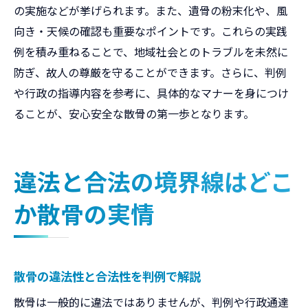
の実施などが挙げられます。また、遺骨の粉末化や、風
向き・天候の確認も重要なポイントです。これらの実践
例を積み重ねることで、地域社会とのトラブルを未然に
防ぎ、故人の尊厳を守ることができます。さらに、判例
や行政の指導内容を参考に、具体的なマナーを身につけ
ることが、安心安全な散骨の第一歩となります。
違法と合法の境界線はどこ
か散骨の実情
散骨の違法性と合法性を判例で解説
散骨は一般的に違法ではありませんが、判例や行政通達