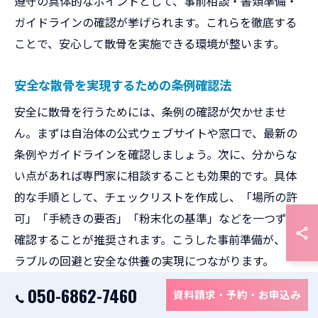
遵守の具体的なポイントとして、事前相談・書類準備・
ガイドラインの確認が挙げられます。これらを徹底する
ことで、安心して散骨を実施できる環境が整います。
安全な散骨を実現するための条例確認法
安全に散骨を行うためには、条例の確認が欠かせませ
ん。まずは自治体の公式ウェブサイトや窓口で、最新の
条例やガイドラインを確認しましょう。次に、分からな
い点があれば専門家に相談することも効果的です。具体
的な手順として、チェックリストを作成し、「場所の許
可」「手続きの要否」「粉末化の基準」などを一つずつ
確認することが推奨されます。こうした事前準備が、ト
ラブルの回避と安全な供養の実現につながります。
050-6862-7460
資料請求・予約・お申込み