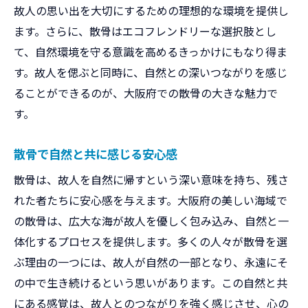
故人の思い出を大切にするための理想的な環境を提供し
ます。さらに、散骨はエコフレンドリーな選択肢とし
て、自然環境を守る意識を高めるきっかけにもなり得ま
す。故人を偲ぶと同時に、自然との深いつながりを感じ
ることができるのが、大阪府での散骨の大きな魅力で
す。
散骨で自然と共に感じる安心感
散骨は、故人を自然に帰すという深い意味を持ち、残さ
れた者たちに安心感を与えます。大阪府の美しい海域で
の散骨は、広大な海が故人を優しく包み込み、自然と一
体化するプロセスを提供します。多くの人々が散骨を選
ぶ理由の一つには、故人が自然の一部となり、永遠にそ
の中で生き続けるという思いがあります。この自然と共
にある感覚は、故人とのつながりを強く感じさせ、心の