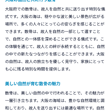
大阪府での散骨は、故人を自然と共に送り出す特別な儀
式です。大阪の海は、穏やかな波と美しい景色が広がる
場所で、多くの人々にとって心の安らぎを感じることが
できます。散骨は、故人を自然の一部として還すこと
で、自然との一体感を深めることができる儀式です。こ
の体験を通じて、故人との絆が永続するとともに、自然
の中での新たなつながりを感じることができます。大阪
の自然は、故人の旅立ちを優しく見守り、家族にとって
も心に残る特別な時間を提供します。
美しい自然が育む散骨の魅力
散骨は、美しい自然の中で行われることで、その魅力が
一層引き立ちます。大阪の海域は、豊かな自然環境と調
和しており、故人を送り出すには最適な場所です。自然