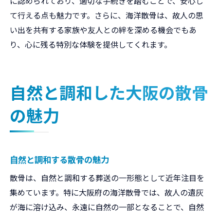
に認められており、適切な手続きを踏むことで、安心し
て行える点も魅力です。さらに、海洋散骨は、故人の思
い出を共有する家族や友人との絆を深める機会でもあ
り、心に残る特別な体験を提供してくれます。
自然と調和した大阪の散骨
の魅力
自然と調和する散骨の魅力
散骨は、自然と調和する葬送の一形態として近年注目を
集めています。特に大阪府の海洋散骨では、故人の遺灰
が海に溶け込み、永遠に自然の一部となることで、自然