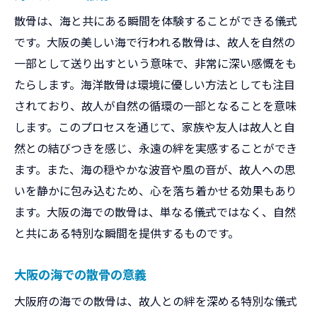
散骨は、海と共にある瞬間を体験することができる儀式
です。大阪の美しい海で行われる散骨は、故人を自然の
一部として送り出すという意味で、非常に深い感慨をも
たらします。海洋散骨は環境に優しい方法としても注目
されており、故人が自然の循環の一部となることを意味
します。このプロセスを通じて、家族や友人は故人と自
然との結びつきを感じ、永遠の絆を実感することができ
ます。また、海の穏やかな波音や風の音が、故人への思
いを静かに包み込むため、心を落ち着かせる効果もあり
ます。大阪の海での散骨は、単なる儀式ではなく、自然
と共にある特別な瞬間を提供するものです。
大阪の海での散骨の意義
大阪府の海での散骨は、故人との絆を深める特別な儀式