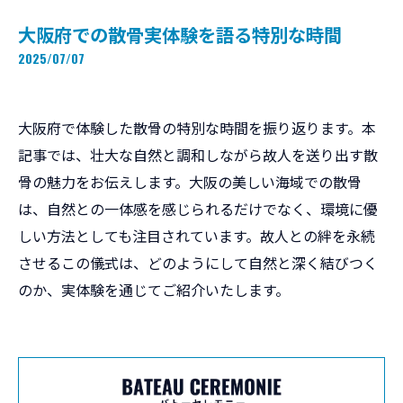
大阪府での散骨実体験を語る特別な時間
2025/07/07
大阪府で体験した散骨の特別な時間を振り返ります。本
記事では、壮大な自然と調和しながら故人を送り出す散
骨の魅力をお伝えします。大阪の美しい海域での散骨
は、自然との一体感を感じられるだけでなく、環境に優
しい方法としても注目されています。故人との絆を永続
させるこの儀式は、どのようにして自然と深く結びつく
のか、実体験を通じてご紹介いたします。