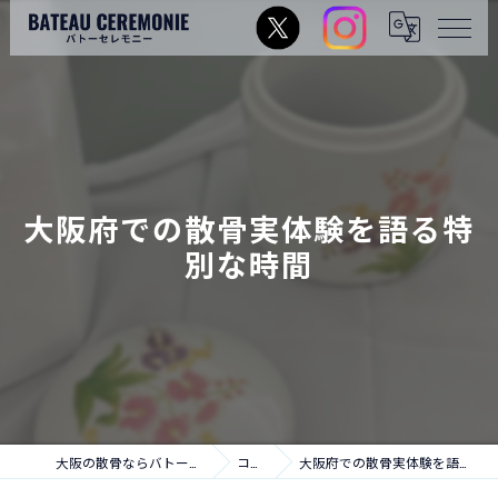
大阪府での散骨実体験を語る特
別な時間
大阪の散骨ならバトーセレモニー
コラム
大阪府での散骨実体験を語る特別な時間