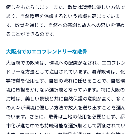
癒しをもたらします。また、散骨は環境に優しい方法で
あり、自然環境を保護するという意識も高まっていま
す。散骨を通じて、自然への感謝と故人への思いを深め
ることができるのです。
大阪府でのエコフレンドリーな散骨
大阪府での散骨は、環境への配慮がなされ、エコフレン
ドリーな方法として注目されています。海洋散骨は、化
学物質を使用せず、自然の流れに任せることで、自然環
境に負担をかけない選択肢となっています。特に大阪の
海域は、美しい景観と共に自然保護の意識が高く、多く
の人々が環境に優しい方法で故人を送り出すことを選ん
でいます。さらに、散骨は土地の使用を必要とせず、都
市化が進む中でも持続可能な選択肢として評価されてい