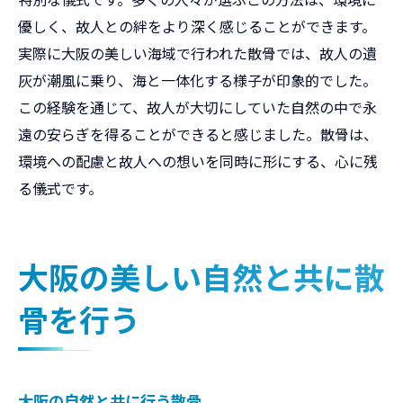
優しく、故人との絆をより深く感じることができます。
実際に大阪の美しい海域で行われた散骨では、故人の遺
灰が潮風に乗り、海と一体化する様子が印象的でした。
この経験を通じて、故人が大切にしていた自然の中で永
遠の安らぎを得ることができると感じました。散骨は、
環境への配慮と故人への想いを同時に形にする、心に残
る儀式です。
大阪の美しい自然と共に散
骨を行う
大阪の自然と共に行う散骨