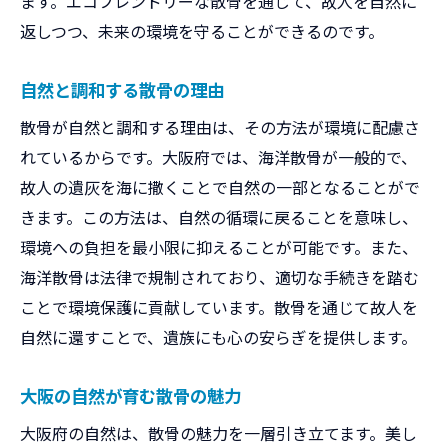
ます。エコフレンドリーな散骨を通じて、故人を自然に
返しつつ、未来の環境を守ることができるのです。
自然と調和する散骨の理由
散骨が自然と調和する理由は、その方法が環境に配慮さ
れているからです。大阪府では、海洋散骨が一般的で、
故人の遺灰を海に撒くことで自然の一部となることがで
きます。この方法は、自然の循環に戻ることを意味し、
環境への負担を最小限に抑えることが可能です。また、
海洋散骨は法律で規制されており、適切な手続きを踏む
ことで環境保護に貢献しています。散骨を通じて故人を
自然に還すことで、遺族にも心の安らぎを提供します。
大阪の自然が育む散骨の魅力
大阪府の自然は、散骨の魅力を一層引き立てます。美し