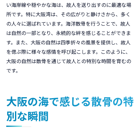
い海岸線や穏やかな海は、故人を送り出すのに最適な場
所です。特に大阪湾は、その広がりと静けさから、多く
の人々に選ばれています。海洋散骨を行うことで、故人
は自然の一部となり、永続的な絆を感じることができま
す。また、大阪の自然は四季折々の風景を提供し、故人
を偲ぶ際に様々な感情を呼び起こします。このように、
大阪の自然は散骨を通じて故人との特別な時間を育むの
です。
大阪の海で感じる散骨の特
別な瞬間