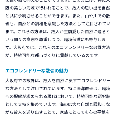
阪の美しい海域で行われることで、故人の思い出を自然
と共に永続させることができます。また、山や川での散
骨も、自然との調和を意識した方法として注目されてい
ます。これらの方法は、故人が生前愛した自然に還ると
いう個々の意志を尊重しつつ、環境保護にも寄与しま
す。大阪府では、これらのエコフレンドリーな散骨方法
が、持続可能な都市づくりに貢献しているのです。
エコフレンドリーな散骨の魅力
大阪府での散骨は、故人を自然に戻すエコフレンドリー
な方法として注目されています。特に海洋散骨は、環境
への配慮が求められる現代において、持続可能な選択肢
として支持を集めています。海の広大な自然と調和しな
がら故人を送り出すことで、家族にとっても心の平穏を