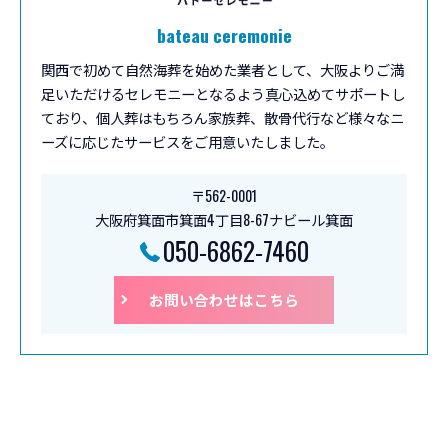
bateau ceremonie
関西で初めて自然海葬を始めた業者として、大阪よりご満
足いただけるセレモニーとなるよう真心込めてサポートし
ており、個人葬はもちろん家族葬、散骨代行など様々なニ
ーズに応じたサービスをご用意いたしました。
〒562-0001
大阪府箕面市箕面4丁目8-67ナビール箕面
050-6862-7460
お問い合わせはこちら