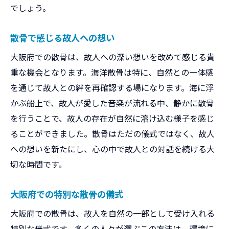
でしょう。
散骨で感じる故人への想い
大阪府での散骨は、故人への深い想いを改めて感じる貴
重な機会となります。海洋散骨は特に、自然との一体感
を通じて故人との絆を再確認する場になります。海に浮
かぶ船上で、故人が愛した音楽が流れる中、静かに散骨
を行うことで、故人の存在が自然に溶け込む様子を感じ
ることができました。散骨はただの儀式ではなく、故人
への想いを新たにし、心の中で故人との対話を続ける大
切な時間です。
大阪府での特別な散骨の儀式
大阪府での散骨は、故人を自然の一部として受け入れる
特別な儀式です。多くの人々が選ぶこの方法は、環境に