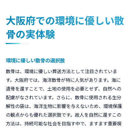
大阪府での環境に優しい散
骨の実体験
環境に優しい散骨の選択肢
散骨は、環境に優しい葬送方法として注目されていま
す。大阪府では、海洋散骨が特に人気があります。海に
遺骨を還すことで、土地の使用を必要とせず、自然への
配慮がなされています。さらに、散骨に使用される生分
解性の袋は、海洋生物に影響を与えないため、環境保護
の観点からも優れた選択肢です。故人を自然に還すこの
方法は、持続可能な社会を目指す中で、ますます重要視