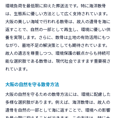
環境負荷を最低限に抑えた葬送法です。特に海洋散骨
は、生態系に優しい方法として広く支持されています。
大阪の美しい海域で行われる散骨は、故人の遺骨を海に
返すことで、自然の一部として再生し、環境に優しい供
養を実現します。さらに、散骨は土地の有効活用にもつ
ながり、墓地不足の解決策としても期待されています。
故人の遺志を尊重しつつ、環境保護の観点からも持続可
能な選択肢である散骨は、現代社会でますます重要視さ
れています。
大阪の自然を守る散骨方法
大阪の自然を守るための散骨方法には、環境に配慮した
多様な選択肢があります。例えば、海洋散骨は、故人の
遺骨を自然の一部として海に返すことで、環境への影響
を最小限に抑えることができます。この方法は、特に大