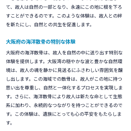
て、故人は自然の一部となり、永遠にこの地に根を下ろ
すことができるのです。このような体験は、故人との絆
を新たにし、自然との共生を促進します。
大阪府の海洋散骨の特別な体験
大阪府の海洋散骨は、故人を自然の中に送り出す特別な
体験を提供します。大阪湾の穏やかな波と豊かな自然環
境は、故人の魂を静かに見送るにふさわしい雰囲気を醸
し出します。この海域での散骨は、故人がこの地に持つ
思い出を尊重し、自然と一体化するプロセスを実現しま
す。さらに、海洋散骨により故人は新たな命として生態
系に加わり、永続的なつながりを持つことができるので
す。この体験は、遺族にとっても心の平安をもたらしま
す。