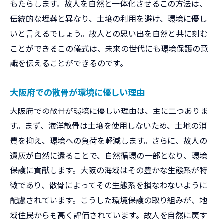
もたらします。故人を自然と一体化させるこの方法は、
伝統的な埋葬と異なり、土壌の利用を避け、環境に優し
いと言えるでしょう。故人との思い出を自然と共に刻む
ことができるこの儀式は、未来の世代にも環境保護の意
識を伝えることができるのです。
大阪府での散骨が環境に優しい理由
大阪府での散骨が環境に優しい理由は、主に二つありま
す。まず、海洋散骨は土壌を使用しないため、土地の消
費を抑え、環境への負荷を軽減します。さらに、故人の
遺灰が自然に還ることで、自然循環の一部となり、環境
保護に貢献します。大阪の海域はその豊かな生態系が特
徴であり、散骨によってその生態系を損なわないように
配慮されています。こうした環境保護の取り組みが、地
域住民からも高く評価されています。故人を自然に戻す