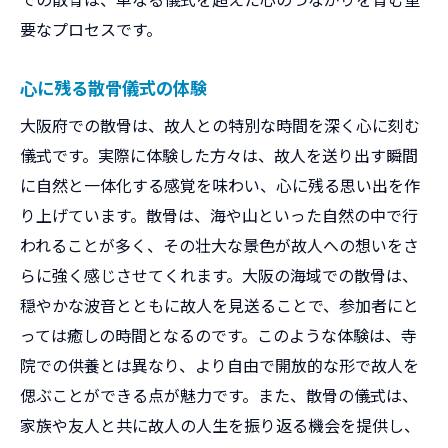
要なプロセスです。
心に残る散骨儀式の体験
大阪府での散骨は、故人との特別な時間を深く心に刻む
儀式です。実際に体験した方々は、故人を送り出す瞬間
に自然と一体化する感覚を味わい、心に残る思い出を作
り上げています。散骨は、海や山といった自然の中で行
われることが多く、その壮大な景色が故人への想いをさ
らに強く感じさせてくれます。大阪の海域での散骨は、
穏やかな波音とともに故人を見送ることで、参加者にと
っては癒しの時間となるのです。このような体験は、寺
院での供養とは異なり、より自由で開放的な形で故人を
偲ぶことができる点が魅力です。また、散骨の儀式は、
家族や友人と共に故人の人生を振り返る機会を提供し、