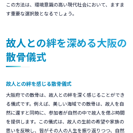
この方法は、環境意識の高い現代社会において、ますま
す重要な選択肢となるでしょう。
故人との絆を深める大阪の
散骨儀式
故人との絆を感じる散骨儀式
大阪府での散骨は、故人との絆を深く感じることができ
る儀式です。例えば、美しい海域での散骨は、故人を自
然に還すと同時に、参加者が自然の中で故人を偲ぶ時間
を提供します。この儀式は、故人の生前の希望や家族の
思いを反映し、皆がその人の人生を振り返りつつ、自然