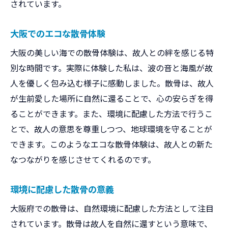
されています。
大阪でのエコな散骨体験
大阪の美しい海での散骨体験は、故人との絆を感じる特
別な時間です。実際に体験した私は、波の音と海風が故
人を優しく包み込む様子に感動しました。散骨は、故人
が生前愛した場所に自然に還ることで、心の安らぎを得
ることができます。また、環境に配慮した方法で行うこ
とで、故人の意思を尊重しつつ、地球環境を守ることが
できます。このようなエコな散骨体験は、故人との新た
なつながりを感じさせてくれるのです。
環境に配慮した散骨の意義
大阪府での散骨は、自然環境に配慮した方法として注目
されています。散骨は故人を自然に還すという意味で、