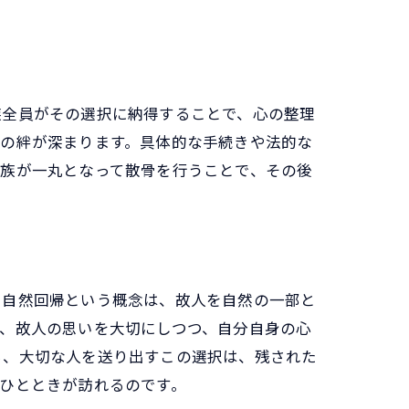
族全員がその選択に納得することで、心の整理
ての絆が深まります。具体的な手続きや法的な
家族が一丸となって散骨を行うことで、その後
。自然回帰という概念は、故人を自然の一部と
、故人の思いを大切にしつつ、自分自身の心
ら、大切な人を送り出すこの選択は、残された
ひとときが訪れるのです。