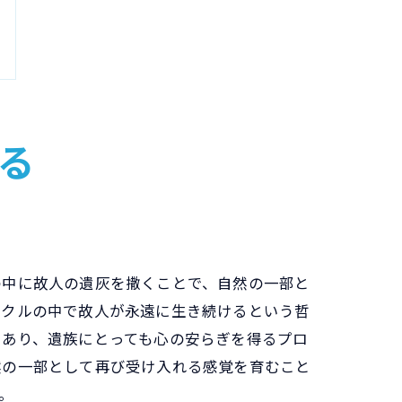
る
の中に故人の遺灰を撒くことで、自然の一部と
イクルの中で故人が永遠に生き続けるという哲
もあり、遺族にとっても心の安らぎを得るプロ
然の一部として再び受け入れる感覚を育むこと
。