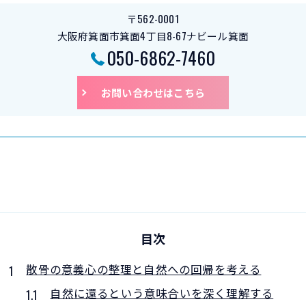
〒562-0001
大阪府箕面市箕面4丁目8-67ナビール箕面
050-6862-7460
お問い合わせはこちら
目次
散骨の意義心の整理と自然への回帰を考える
自然に還るという意味合いを深く理解する