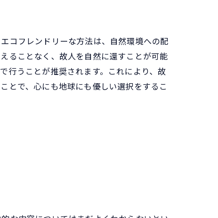
るエコフレンドリーな方法は、自然環境への配
与えることなく、故人を自然に還すことが可能
で行うことが推奨されます。これにより、故
ぶことで、心にも地球にも優しい選択をするこ