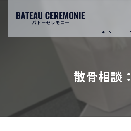
ホーム
散骨相談