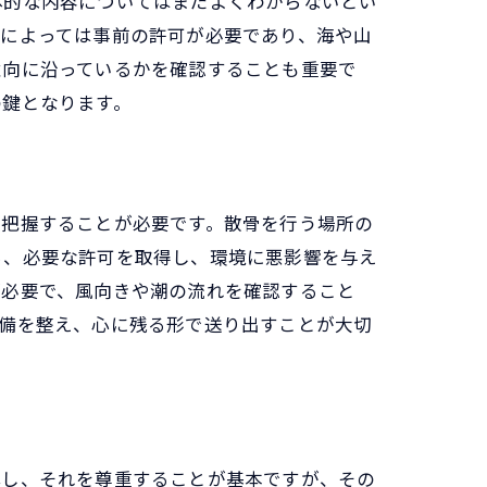
体的な内容についてはまだよくわからないとい
所によっては事前の許可が必要であり、海や山
意向に沿っているかを確認することも重要で
の鍵となります。
を把握することが必要です。散骨を行う場所の
ら、必要な許可を取得し、環境に悪影響を与え
が必要で、風向きや潮の流れを確認すること
準備を整え、心に残る形で送り出すことが大切
解し、それを尊重することが基本ですが、その