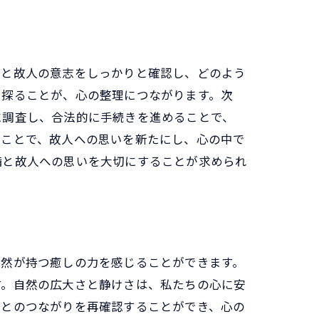
ちと故人の意志をしっかりと確認し、どのよう
を探ることが、心の整理につながります。次
に調査し、合法的に手続きを進めることで、
ることで、故人への思いを新たにし、心の中で
備と故人への思いを大切にすることが求められ
自然が持つ癒しの力を感じることができます。
す。自然の広大さと静けさは、私たちの心に安
人とのつながりを再確認することができ、心の