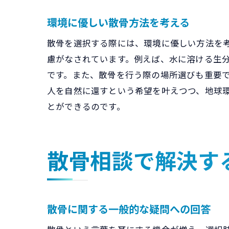
環境に優しい散骨方法を考える
散骨を選択する際には、環境に優しい方法を
慮がなされています。例えば、水に溶ける生
です。また、散骨を行う際の場所選びも重要
人を自然に還すという希望を叶えつつ、地球
とができるのです。
散骨相談で解決す
散骨に関する一般的な疑問への回答