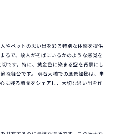
る人やペットの思い出を彩る特別な体験を提供
。まるで、故人がそばにいるかのような感覚を
大切です。特に、黄金色に染まる空を背景にし
適な舞台です。 明石大橋での風景撮影は、単
、心に残る瞬間をシェアし、大切な思い出を作
出を共有するのに最適な場所です。この壮大な