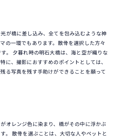
な光が橋に差し込み、全てを包み込むような神
ーマの一環でもあります。散骨を選択した方々
す。 夕暮れ時の明石大橋は、海と空が織りな
。特に、撮影におすすめのポイントとしては、
に残る写真を残す手助けができることを願って
空がオレンジ色に染まり、橋がその中に浮かぶ
す。 散骨を選ぶことは、大切な人やペットと