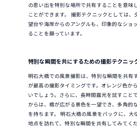
の思い出を特別な場所で共有することを意味
ことができます。 撮影テクニックとしては、
望台や海岸からのアングルも、印象的なショ
ることを願っています。
特別な瞬間を共にするための撮影テクニッ
明石大橋での風景撮影は、特別な瞬間を共有
が最高の撮影タイミングです。オレンジ色か
いでしょう。さらに、長時間露光を試すことで
からは、橋が広がる景色を一望でき、多角的
を持ちます。 明石大橋の風景をバックに、大
地点を訪れて、特別な瞬間を共有してみてく