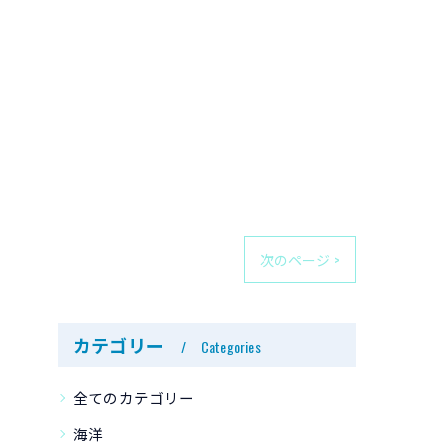
次のページ >
カテゴリー
Categories
全てのカテゴリー
海洋