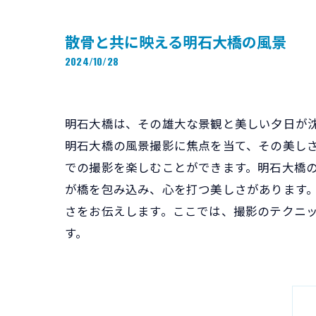
散骨と共に映える明石大橋の風景
2024/10/28
明石大橋は、その雄大な景観と美しい夕日が
明石大橋の風景撮影に焦点を当て、その美し
での撮影を楽しむことができます。明石大橋
が橋を包み込み、心を打つ美しさがあります
さをお伝えします。ここでは、撮影のテクニ
す。