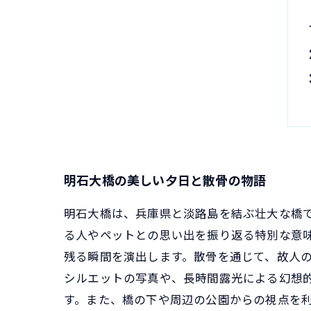
明石大橋の美しい夕日と散骨の物語
明石大橋は、兵庫県と淡路島を結ぶ壮大な橋
る人やペットとの思い出を振り返る特別な意
残る瞬間を演出します。散骨を通じて、故人の
シルエットの写真や、長時間露光による幻想
す。また、橋の下や周辺の公園からの視点を