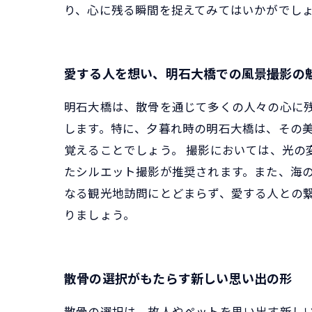
り、心に残る瞬間を捉えてみてはいかがでし
愛する人を想い、明石大橋での風景撮影の
明石大橋は、散骨を通じて多くの人々の心に
します。特に、夕暮れ時の明石大橋は、その
覚えることでしょう。 撮影においては、光の
たシルエット撮影が推奨されます。また、海の
なる観光地訪問にとどまらず、愛する人との
りましょう。
散骨の選択がもたらす新しい思い出の形
散骨の選択は、故人やペットを思い出す新し