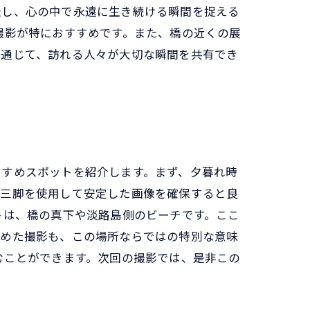
表し、心の中で永遠に生き続ける瞬間を捉える
撮影が特におすすめです。また、橋の近くの展
を通じて、訪れる人々が大切な瞬間を共有でき
すすめスポットを紹介します。まず、夕暮れ時
、三脚を使用して安定した画像を確保すると良
トは、橋の真下や淡路島側のビーチです。ここ
込めた撮影も、この場所ならではの特別な意味
むことができます。次回の撮影では、是非この