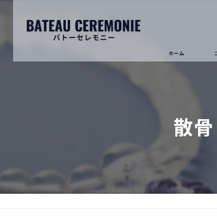
ホーム
散骨