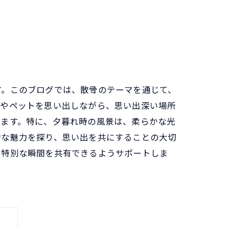
す。このブログでは、散骨のテーマを通じて、
人やペットを思い出しながら、思い出深い場所
します。特に、夕暮れ時の風景は、柔らかな光
的な魅力を探り、思い出を共にすることの大切
で特別な瞬間を共有できるようサポートしま