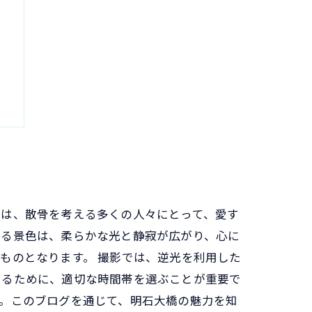
ト
所は、散骨を考える多くの人々にとって、愛す
まる景色は、柔らかな光と静寂が広がり、心に
ものとなります。 撮影では、逆光を利用した
てるために、適切な時間帯を選ぶことが重要で
。このブログを通じて、明石大橋の魅力を知