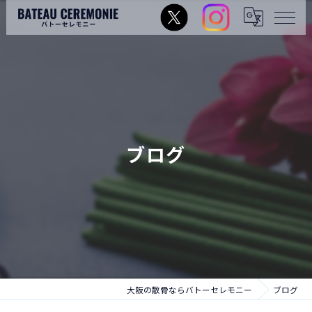
ブログ
大阪の散骨ならバトーセレモニー
ブログ