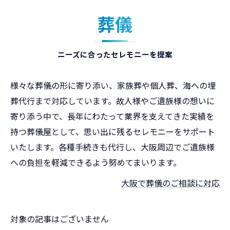
葬儀
ニーズに合ったセレモニーを提案
様々な葬儀の形に寄り添い、家族葬や個人葬、海への埋
葬代行まで対応しています。故人様やご遺族様の想いに
寄り添う中で、長年にわたって業界を支えてきた実績を
持つ葬儀屋として、思い出に残るセレモニーをサポート
いたします。各種手続きも代行し、大阪周辺でご遺族様
への負担を軽減できるよう努めてまいります。
大阪で葬儀のご相談に対応
対象の記事はございません