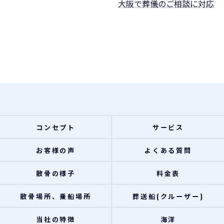
大阪で葬儀のご相談に対応
コンセプト
サービス
お客様の声
よくある質問
散骨の様子
料金表
散骨場所、乗船場所
葬送船(クルーザー)
当社の特徴
海洋