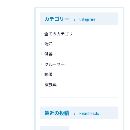
カテゴリー
Categories
全てのカテゴリー
海洋
供養
クルーザー
葬儀
家族葬
最近の投稿
Recent Posts